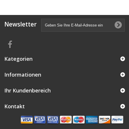
Newsletter
Kategorien
Informationen
Ihr Kundenbereich
Kontakt