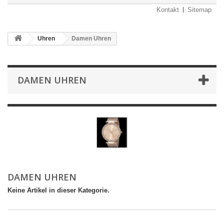
Kontakt
Sitemap
Uhren
Damen Uhren
DAMEN UHREN
DAMEN UHREN
Keine Artikel in dieser Kategorie.