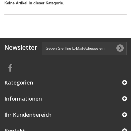
Keine Artikel in dieser Kategorie.
Newsletter
Kategorien
Informationen
Ihr Kundenbereich
Kontakt