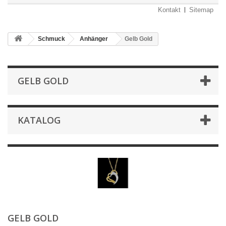
Kontakt
Sitemap
Schmuck
Anhänger
Gelb Gold
GELB GOLD
KATALOG
GELB GOLD