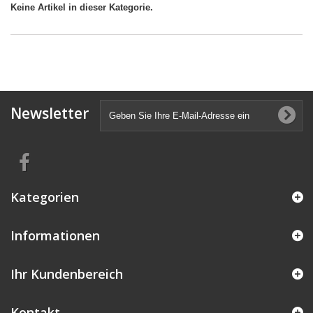
Keine Artikel in dieser Kategorie.
Newsletter
Kategorien
Informationen
Ihr Kundenbereich
Kontakt