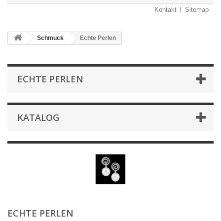
Kontakt
Sitemap
Schmuck
Echte Perlen
ECHTE PERLEN
KATALOG
ECHTE PERLEN