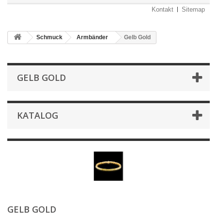
Kontakt
Sitemap
Schmuck
Armbänder
Gelb Gold
GELB GOLD
KATALOG
GELB GOLD