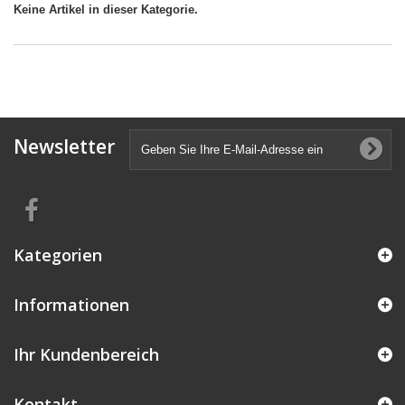
Keine Artikel in dieser Kategorie.
Newsletter
Kategorien
Informationen
Ihr Kundenbereich
Kontakt