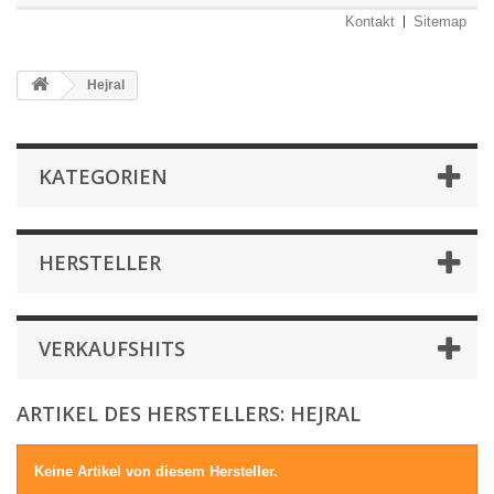
Kontakt
Sitemap
Hejral
KATEGORIEN
HERSTELLER
VERKAUFSHITS
ARTIKEL DES HERSTELLERS: HEJRAL
Keine Artikel von diesem Hersteller.