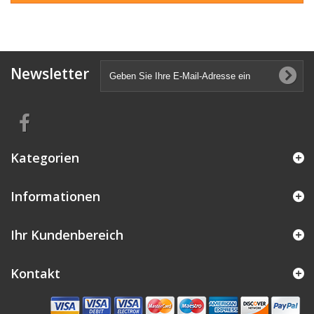
Newsletter
Kategorien
Informationen
Ihr Kundenbereich
Kontakt