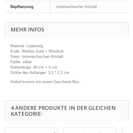
Bepflanzung
österreichischer Kristall
MEHR INFOS
Material: Legierung
Ende: Weißes Gold + Rhodium
Stein: österreichischen Kristall
Farbe: silber
Kettenlänge: 40 cm + 5 cm
Größe des Anhänger: 3,1 * 2,2 cm
Artikel kommt mit einem Geschenk-Box.
4 ANDERE PRODUKTE IN DER GLEICHEN
KATEGORIE: