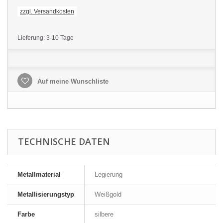
zzgl. Versandkosten
Lieferung: 3-10 Tage
Auf meine Wunschliste
TECHNISCHE DATEN
Metallmaterial
Legierung
Metallisierungstyp
Weißgold
Farbe
silbere