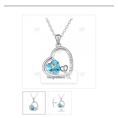
Vergrößern