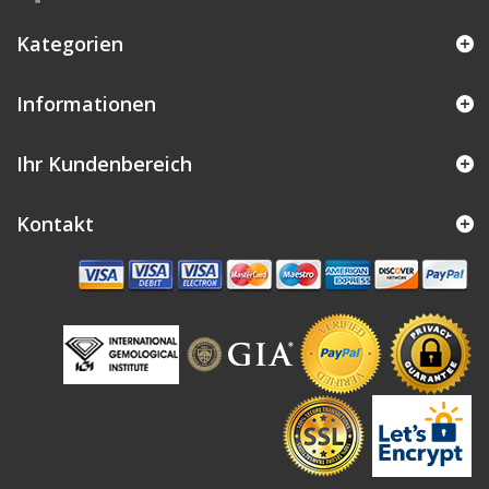
Kategorien
Informationen
Ihr Kundenbereich
Kontakt