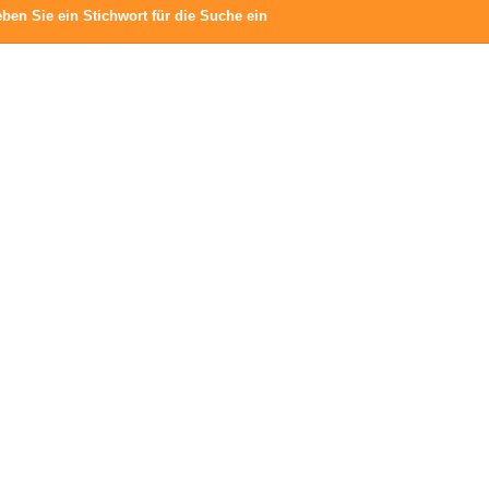
eben Sie ein Stichwort für die Suche ein