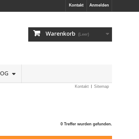
Kontakt
Anmelden
Warenkorb
(Leer)
LOG
Kontakt
Sitemap
0 Treffer wurden gefunden.