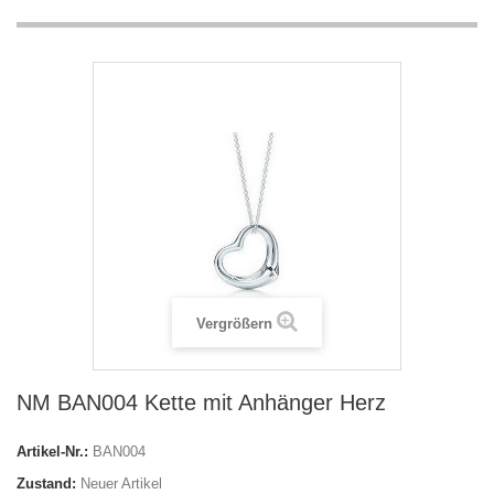
Vergrößern
NM BAN004 Kette mit Anhänger Herz
Artikel-Nr.:
BAN004
Zustand:
Neuer Artikel