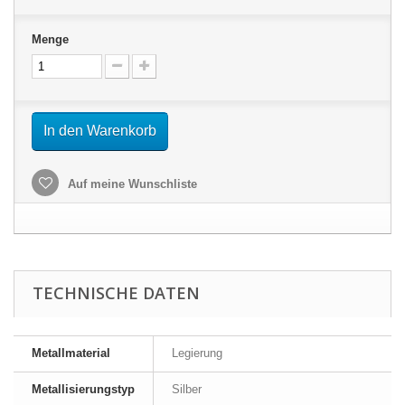
Menge
In den Warenkorb
Auf meine Wunschliste
TECHNISCHE DATEN
Metallmaterial
Legierung
Metallisierungstyp
Silber