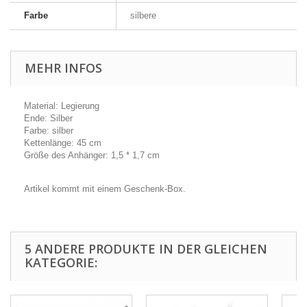
Farbe
silbere
MEHR INFOS
Material: Legierung
Ende: Silber
Farbe: silber
Kettenlänge: 45 cm
Größe des Anhänger: 1,5 * 1,7 cm
Artikel kommt mit einem Geschenk-Box.
5 ANDERE PRODUKTE IN DER GLEICHEN
KATEGORIE: