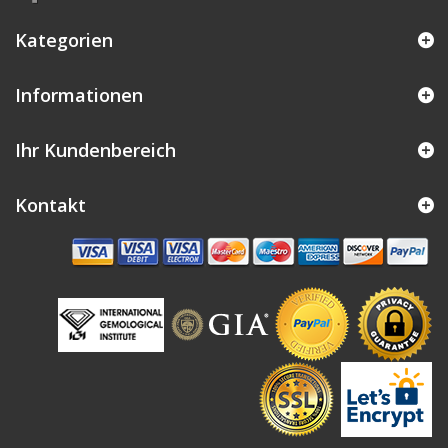
Kategorien
Informationen
Ihr Kundenbereich
Kontakt