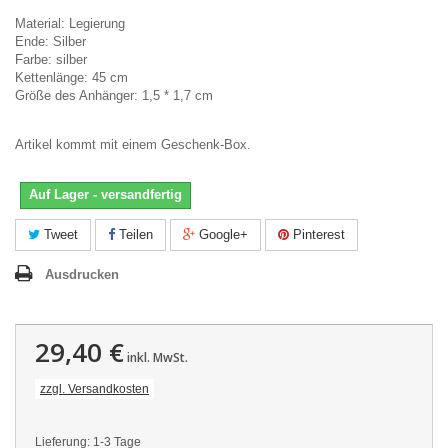
Material: Legierung
Ende: Silber
Farbe: silber
Kettenlänge: 45 cm
Größe des Anhänger: 1,5 * 1,7 cm
Artikel kommt mit einem Geschenk-Box.
Auf Lager - versandfertig
Tweet
Teilen
Google+
Pinterest
Ausdrucken
29,40 €
inkl. MwSt.
zzgl. Versandkosten
Lieferung: 1-3 Tage