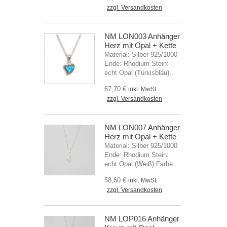
zzgl. Versandkosten
NM LON003 Anhänger
Herz mit Opal + Kette
Material: Silber 925/1000
Ende: Rhodium Stein:
echt Opal (Türkisblau)...
67,70 €
inkl. MwSt.
zzgl. Versandkosten
NM LON007 Anhänger
Herz mit Opal + Kette
Material: Silber 925/1000
Ende: Rhodium Stein:
echt Opal (Weiß) Farbe:...
58,60 €
inkl. MwSt.
zzgl. Versandkosten
NM LOP016 Anhänger