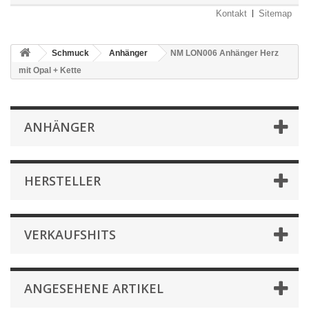
Kontakt
Sitemap
Schmuck
Anhänger
NM LON006 Anhänger Herz
mit Opal + Kette
ANHÄNGER
HERSTELLER
VERKAUFSHITS
ANGESEHENE ARTIKEL