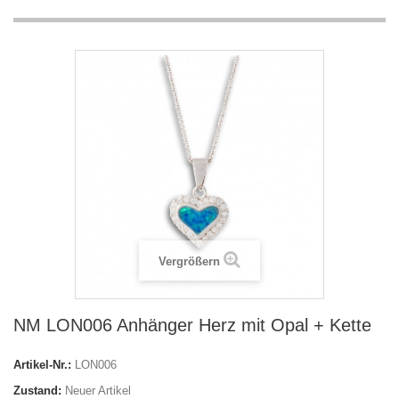
Vergrößern
NM LON006 Anhänger Herz mit Opal + Kette
Artikel-Nr.:
LON006
Zustand:
Neuer Artikel