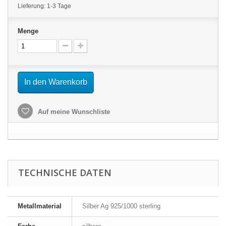
Lieferung: 1-3 Tage
Menge
In den Warenkorb
Auf meine Wunschliste
TECHNISCHE DATEN
Metallmaterial
Silber Ag 925/1000 sterling