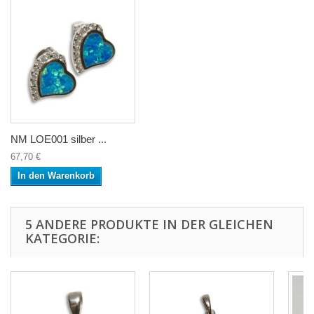
NM LOE001 silber ...
67,70 €
In den Warenkorb
5 ANDERE PRODUKTE IN DER GLEICHEN
KATEGORIE: