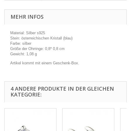
MEHR INFOS
Material: Silber s925
Stein: österreichischen Kristall (blau)
Farbe: silber
Größe der Ohrringe: 0,8* 0,8 cm
Gewicht: 1,08 g
Artikel kommt mit einem Geschenk-Box.
4 ANDERE PRODUKTE IN DER GLEICHEN
KATEGORIE: