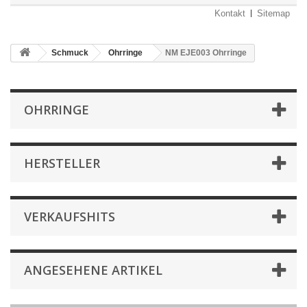
Kontakt
Sitemap
Schmuck
Ohrringe
NM EJE003 Ohrringe
OHRRINGE
HERSTELLER
VERKAUFSHITS
ANGESEHENE ARTIKEL