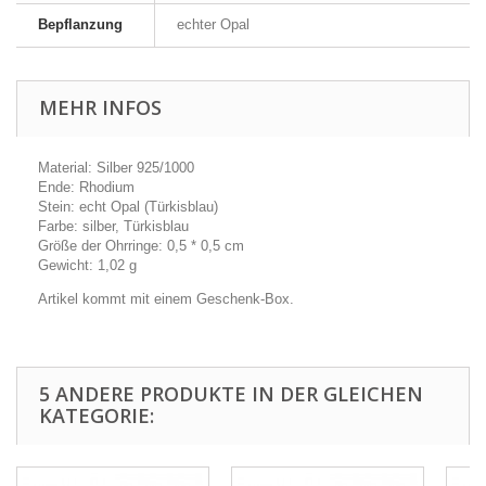
Bepflanzung
echter Opal
MEHR INFOS
Material: Silber 925/1000
Ende: Rhodium
Stein: echt Opal (Türkisblau)
Farbe: silber, Türkisblau
Größe der Ohrringe: 0,5 * 0,5 cm
Gewicht: 1,02 g
Artikel kommt mit einem Geschenk-Box.
5 ANDERE PRODUKTE IN DER GLEICHEN
KATEGORIE: