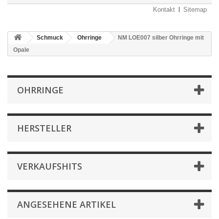
Kontakt
Sitemap
Schmuck
Ohrringe
NM LOE007 silber Ohrringe mit
Opale
OHRRINGE
HERSTELLER
VERKAUFSHITS
ANGESEHENE ARTIKEL