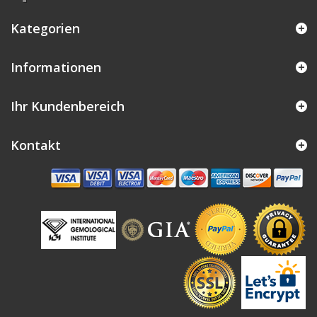
Kategorien
Informationen
Ihr Kundenbereich
Kontakt