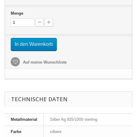
Menge
In den Warenkorb
Auf meine Wunschliste
TECHNISCHE DATEN
Metallmaterial
Silber Ag 925/1000 sterling
Farbe
silbere