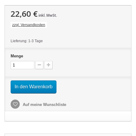
22,60 €
inkl. MwSt.
zzgl. Versandkosten
Lieferung: 1-3 Tage
Menge
In den Warenkorb
Auf meine Wunschliste