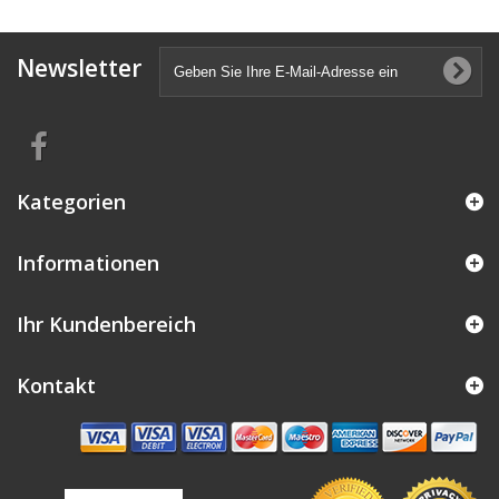
Newsletter
Kategorien
Informationen
Ihr Kundenbereich
Kontakt