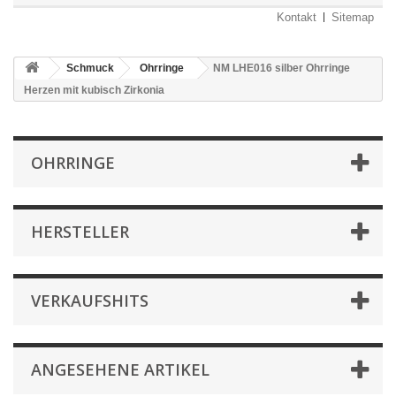
Kontakt
Sitemap
Schmuck
Ohrringe
NM LHE016 silber Ohrringe
Herzen mit kubisch Zirkonia
OHRRINGE
HERSTELLER
VERKAUFSHITS
ANGESEHENE ARTIKEL