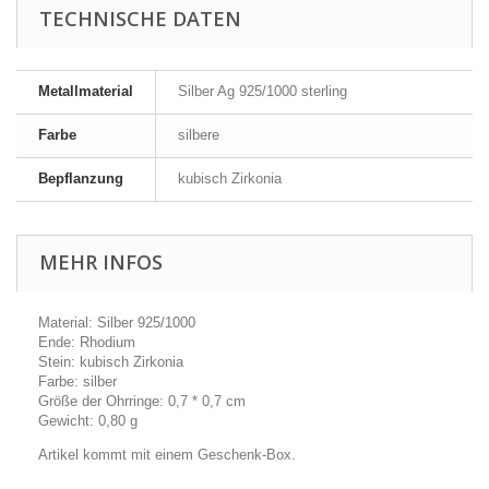
TECHNISCHE DATEN
Metallmaterial
Silber Ag 925/1000 sterling
Farbe
silbere
Bepflanzung
kubisch Zirkonia
MEHR INFOS
Material: Silber 925/1000
Ende: Rhodium
Stein: kubisch Zirkonia
Farbe: silber
Größe der Ohrringe: 0,7 * 0,7 cm
Gewicht: 0,80 g
Artikel kommt mit einem Geschenk-Box.