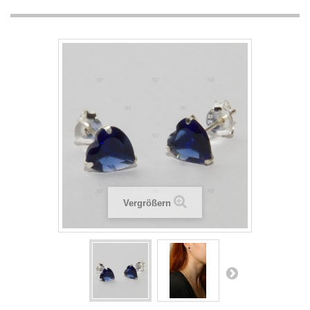
Vergrößern